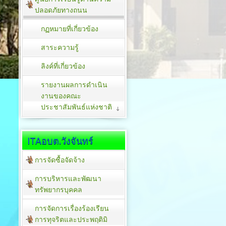
ปลอดภัยทางถนน
กฏหมายที่เกี่ยวข้อง
สาระความรู้
ลิงค์ที่เกี่ยวข้อง
รายงานผลการดำเนิน
งานของคณะ
ประชาสัมพันธ์แห่งชาติ
ITAอบต.วังจันทร์
การจัดซื้อจัดจ้าง
การบริหารและพัฒนา
ทรัพยากรบุคคล
การจัดการเรื่องร้องเรียน
การทุจริตและประพฤติมิ