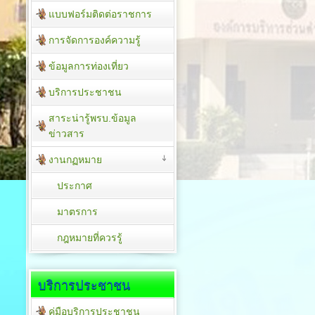
แบบฟอร์มติดต่อราชการ
การจัดการองค์ความรู้
ข้อมูลการท่องเที่ยว
บริการประชาชน
สาระน่ารู้พรบ.ข้อมูล
ข่าวสาร
งานกฏหมาย
ประกาศ
มาตรการ
กฎหมายที่ควรรู้
บริการประชาชน
คู่มือบริการประชาชน