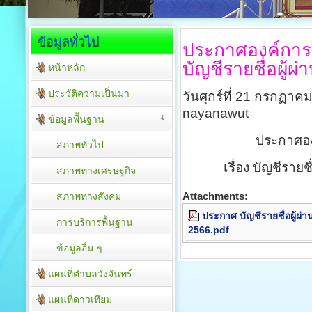
ข้อมูลทั่วไป
ประกาศองค์การบ
บัญชีรายชื่อผู้
หน้าหลัก
ประวัติความเป็นมา
วันศุกร์ที่ 21 กรกฏา
nayanawut
ข้อมูลพื้นฐาน
ประกาศอง
สภาพทั่วไป
เรื่อง บัญชีราย
สภาพทางเศรษฐกิจ
Attachments:
สภาพทางสังคม
ประกาศ บัญชีรายชื่อผู้ผ่
การบริการพื้นฐาน
2566.pdf
ข้อมูลอื่น ๆ
แผนที่ตำบลวังจันทร์
แผนที่ดาวเทียม