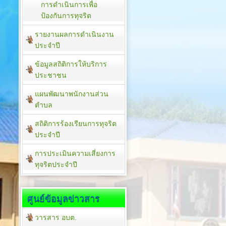
การดำเนินการเพื่อ
ป้องกันการทุจริต
รายงานผลการดำเนินงาน
ประจำปี
ข้อมูลสถิติการให้บริการ
ประชาชน
แผนพัฒนาพนักงานส่วน
ตำบล
สถิติการร้องเรียนการทุจริต
ประจำปี
การประเมินความเสี่ยงการ
ทุจริตประจำปี
ศูนย์ข้อมูลข่าวสาร
วารสาร อบต.