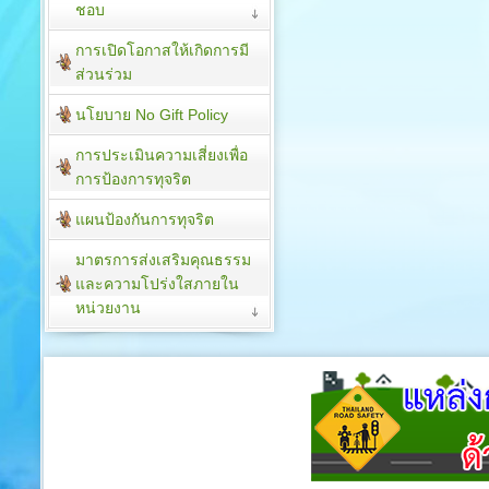
ชอบ
การเปิดโอกาสให้เกิดการมี
ส่วนร่วม
นโยบาย No Gift Policy
การประเมินความเสี่ยงเพื่อ
การป้องการทุจริต
แผนป้องกันการทุจริต
มาตรการส่งเสริมคุณธรรม
และความโปร่งใสภายใน
หน่วยงาน