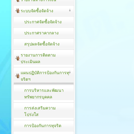
ระบบจัดซื้อจัดจ้าง
ประกาศจัดซื้อจัดจ้าง
ประกาศราคากลาง
สรุปผลจัดซื้อจัดจ้าง
รายงานการติดตาม
ประเมิน​ผล
แผนปฏิบัติการป้องกันการทุ
จริตฯ
การบริหารและพัฒนา
ทรัพยากรบุคคล
การส่งเสริมความ
โปร่งใส
การป้องกันการทุจริต