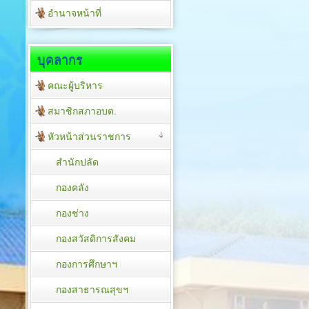
อำนาจหน้าที่
บุคลากร
คณะผู้บริหาร
สมาชิกสภาอบต.
หัวหน้าส่วนราชการ
สำนักปลัด
กองคลัง
กองช่าง
กองสวัสดิการสังคม
กองการศึกษาฯ
กองสาธารณสุขฯ