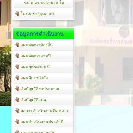
หน่วยตรวจสอบภายใน
โครงสร้างบุคลากร
ข้อมูลการดำเนินงาน
แผนพัฒนาท้องถิ่น
แผนพัฒนาสามปี
แผนยุทธศาสตร์
แผนอัตรากำลัง
ข้อบัญญัติงบประมาณ
ข้อบัญญัติอบต.
ผลการดำเนินงานที่ผ่านมา
แผนดำเนินงานประจำปี
รายงานทางการเงิน