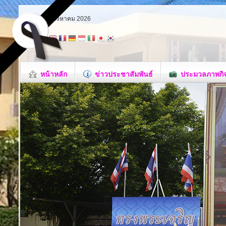
อาทิตย์ 9 สิงหาคม 2026
หน้าหลัก
ข่าวประชาสัมพันธ์
ประมวลภาพกิ