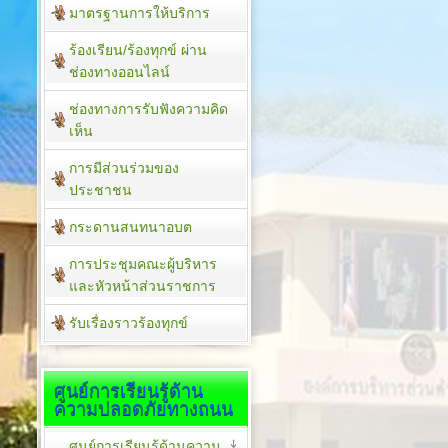
มาตรฐานการให้บริการ
ร้องเรียน/ร้องทุกข์ ผ่าน
ช่องทางออนไลน์
ช่องทางการรับฟังความคิด
เห็น
การมีส่วนร่วมของ
ประชาชน
กระดานสนทนาอบต
การประชุมคณะผู้บริหาร
และหัวหน้าส่วนราชการ
รับเรื่องราวร้องทุกข์
ศูนย์การเรียนรู้ด้าน
ความปลอดภัยทางถนน
ศูนย์การเรียนรู้ด้านความ