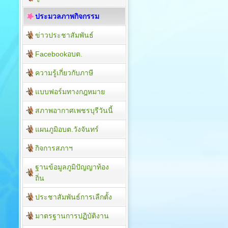
ประมวลภาพกิจกรรม
ข่าวประชาสัมพันธ์
Facebookอบต.
ความรู้เกี่ยวกับภาษี
แบบฟอร์มทางกฎหมาย
สภาพอากาศเพชรบุรีวันนี้
แผนภูมิอบต.วังจันทร์
กิจการสภาฯ
ฐานข้อมูลภูมิปัญญาท้อง
ถิ่น
ประชาสัมพันธ์การเลืกตั้ง
มาตรฐานการปฏิบัติงาน