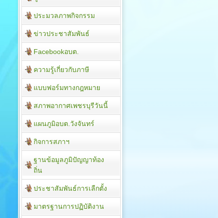
ประมวลภาพกิจกรรม
ข่าวประชาสัมพันธ์
Facebookอบต.
ความรู้เกี่ยวกับภาษี
แบบฟอร์มทางกฎหมาย
สภาพอากาศเพชรบุรีวันนี้
แผนภูมิอบต.วังจันทร์
กิจการสภาฯ
ฐานข้อมูลภูมิปัญญาท้อง
ถิ่น
ประชาสัมพันธ์การเลืกตั้ง
มาตรฐานการปฏิบัติงาน