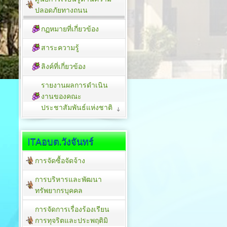
ปลอดภัยทางถนน
กฏหมายที่เกี่ยวข้อง
สาระความรู้
ลิงค์ที่เกี่ยวข้อง
รายงานผลการดำเนิน
งานของคณะ
ประชาสัมพันธ์แห่งชาติ
ITAอบต.วังจันทร์
การจัดซื้อจัดจ้าง
การบริหารและพัฒนา
ทรัพยากรบุคคล
การจัดการเรื่องร้องเรียน
การทุจริตและประพฤติมิ