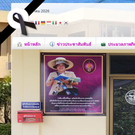
ศุกร์ 7 สิงหาคม 2026
หน้าหลัก
ข่าวประชาสัมพันธ์
ประมวลภาพกิ