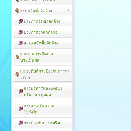
ระบบจัดซื้อจัดจ้าง
ประกาศจัดซื้อจัดจ้าง
ประกาศราคากลาง
สรุปผลจัดซื้อจัดจ้าง
รายงานการติดตาม
ประเมิน​ผล
แผนปฏิบัติการป้องกันการทุ
จริตฯ
การบริหารและพัฒนา
ทรัพยากรบุคคล
การส่งเสริมความ
โปร่งใส
การป้องกันการทุจริต