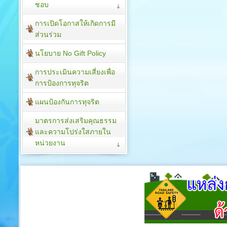
ชอบ
การเปิดโอกาสให้เกิดการมี
ส่วนร่วม
นโยบาย No Gift Policy
การประเมินความเสี่ยงเพื่อ
การป้องการทุจริต
แผนป้องกันการทุจริต
มาตรการส่งเสริมคุณธรรม
และความโปร่งใสภายใน
หน่วยงาน