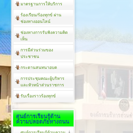
มาตรฐานการให้บริการ
ร้องเรียน/ร้องทุกข์ ผ่าน
ช่องทางออนไลน์
ช่องทางการรับฟังความคิด
เห็น
การมีส่วนร่วมของ
ประชาชน
กระดานสนทนาอบต
การประชุมคณะผู้บริหาร
และหัวหน้าส่วนราชการ
รับเรื่องราวร้องทุกข์
ศูนย์การเรียนรู้ด้าน
ความปลอดภัยทางถนน
ศูนย์การเรียนรู้ด้านความ