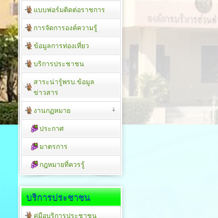
แบบฟอร์มติดต่อราชการ
การจัดการองค์ความรู้
ข้อมูลการท่องเที่ยว
บริการประชาชน
สาระน่ารู้พรบ.ข้อมูล
ข่าวสาร
งานกฏหมาย
ประกาศ
มาตรการ
กฎหมายที่ควรรู้
บริการประชาชน
คู่มือบริการประชาชน