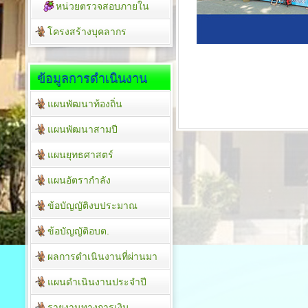
หน่วยตรวจสอบภายใน
โครงสร้างบุคลากร
ข้อมูลการดำเนินงาน
แผนพัฒนาท้องถิ่น
แผนพัฒนาสามปี
แผนยุทธศาสตร์
แผนอัตรากำลัง
ข้อบัญญัติงบประมาณ
ข้อบัญญัติอบต.
ผลการดำเนินงานที่ผ่านมา
แผนดำเนินงานประจำปี
รายงานทางการเงิน