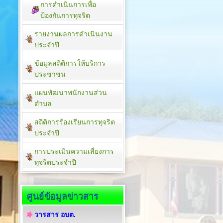
การดำเนินการเพื่อ
ป้องกันการทุจริต
รายงานผลการดำเนินงาน
ประจำปี
ข้อมูลสถิติการให้บริการ
ประชาชน
แผนพัฒนาพนักงานส่วน
ตำบล
สถิติการร้องเรียนการทุจริต
ประจำปี
การประเมินความเสี่ยงการ
ทุจริตประจำปี
ศูนย์ข้อมูลข่าวสาร
วารสาร อบต.