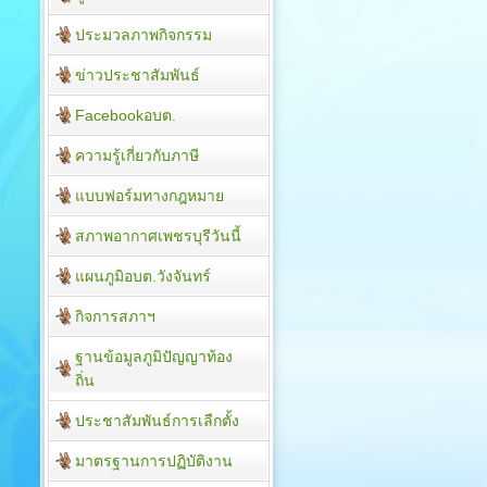
ประมวลภาพกิจกรรม
ข่าวประชาสัมพันธ์
Facebookอบต.
ความรู้เกี่ยวกับภาษี
แบบฟอร์มทางกฎหมาย
สภาพอากาศเพชรบุรีวันนี้
แผนภูมิอบต.วังจันทร์
กิจการสภาฯ
ฐานข้อมูลภูมิปัญญาท้อง
ถิ่น
ประชาสัมพันธ์การเลืกตั้ง
มาตรฐานการปฏิบัติงาน