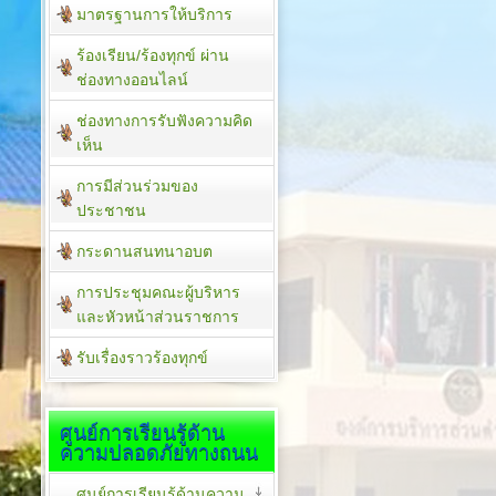
มาตรฐานการให้บริการ
ร้องเรียน/ร้องทุกข์ ผ่าน
ช่องทางออนไลน์
ช่องทางการรับฟังความคิด
เห็น
การมีส่วนร่วมของ
ประชาชน
กระดานสนทนาอบต
การประชุมคณะผู้บริหาร
และหัวหน้าส่วนราชการ
รับเรื่องราวร้องทุกข์
ศูนย์การเรียนรู้ด้าน
ความปลอดภัยทางถนน
ศูนย์การเรียนรู้ด้านความ