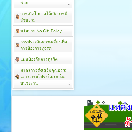
ชอบ
การเปิดโอกาสให้เกิดการมี
ส่วนร่วม
นโยบาย No Gift Policy
การประเมินความเสี่ยงเพื่อ
การป้องการทุจริต
แผนป้องกันการทุจริต
มาตรการส่งเสริมคุณธรรม
และความโปร่งใสภายใน
หน่วยงาน