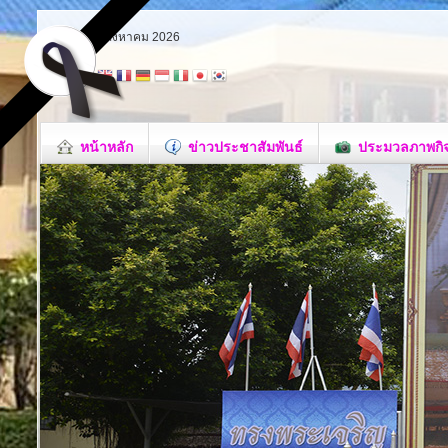
อาทิตย์ 9 สิงหาคม 2026
หน้าหลัก
ข่าวประชาสัมพันธ์
ประมวลภาพกิ