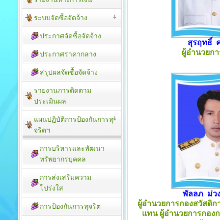
ระบบจัดซื้อจัดจ้าง
ประกาศจัดซื้อจัดจ้าง
สุรฤทธิ์ 
ผู้อำนวยกา
ประกาศราคากลาง
สรุปผลจัดซื้อจัดจ้าง
รายงานการติดตาม
ประเมิน​ผล
แผนปฏิบัติการป้องกันการทุ
จริตฯ
การบริหารและพัฒนา
ทรัพยากรบุคคล
การส่งเสริมความ
โปร่งใส
พัลลภ ม่
ผู้อำนวยการกองสวัสดิก
การป้องกันการทุจริต
แทน
ผู้อำนวยการกอง