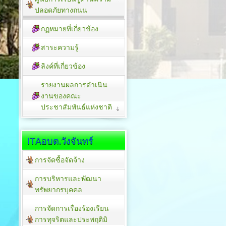
ปลอดภัยทางถนน
กฏหมายที่เกี่ยวข้อง
สาระความรู้
ลิงค์ที่เกี่ยวข้อง
รายงานผลการดำเนิน
งานของคณะ
ประชาสัมพันธ์แห่งชาติ
ITAอบต.วังจันทร์
การจัดซื้อจัดจ้าง
การบริหารและพัฒนา
ทรัพยากรบุคคล
การจัดการเรื่องร้องเรียน
การทุจริตและประพฤติมิ