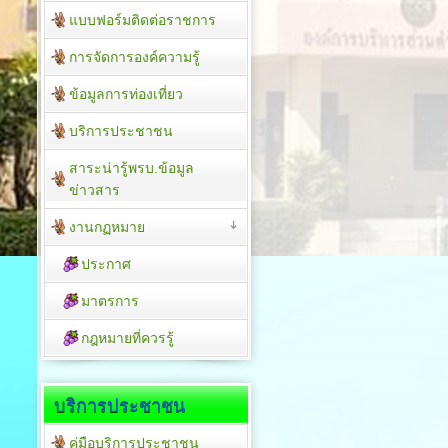
แบบฟอร์มติดต่อราชการ
การจัดการองค์ความรู้
ข้อมูลการท่องเที่ยว
บริการประชาชน
สาระน่ารู้พรบ.ข้อมูล
ข่าวสาร
งานกฏหมาย
ประกาศ
มาตรการ
กฎหมายที่ควรรู้
บริการประชาชน
คู่มือบริการประชาชน