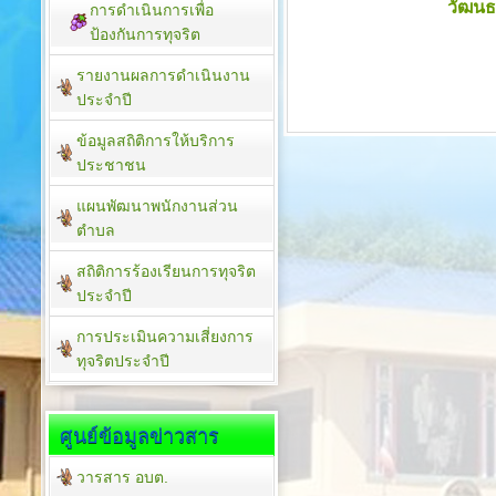
วัฒน
การดำเนินการเพื่อ
ป้องกันการทุจริต
รายงานผลการดำเนินงาน
ประจำปี
ข้อมูลสถิติการให้บริการ
ประชาชน
แผนพัฒนาพนักงานส่วน
ตำบล
สถิติการร้องเรียนการทุจริต
ประจำปี
การประเมินความเสี่ยงการ
ทุจริตประจำปี
ศูนย์ข้อมูลข่าวสาร
วารสาร อบต.