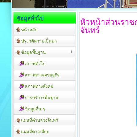
ข้อมูลทั่วไป
หัวหน้าส่วนราช
จันทร์
หน้าหลัก
ประวัติความเป็นมา
ข้อมูลพื้นฐาน
สภาพทั่วไป
สภาพทางเศรษฐกิจ
สภาพทางสังคม
การบริการพื้นฐาน
ข้อมูลอื่น ๆ
แผนที่ตำบลวังจันทร์
แผนที่ดาวเทียม