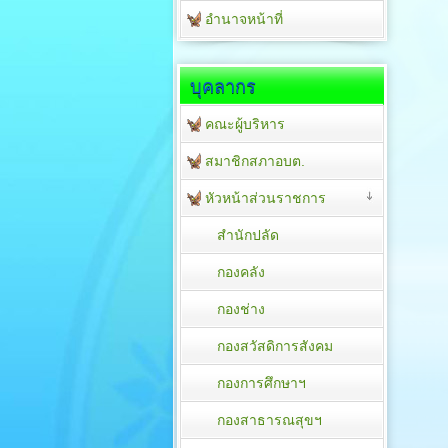
อำนาจหน้าที่
บุคลากร
คณะผู้บริหาร
สมาชิกสภาอบต.
หัวหน้าส่วนราชการ
สำนักปลัด
กองคลัง
กองช่าง
กองสวัสดิการสังคม
กองการศึกษาฯ
กองสาธารณสุขฯ