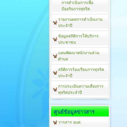
การดำเนินการเพื่อ
ป้องกันการทุจริต
รายงานผลการดำเนินงาน
ประจำปี
ข้อมูลสถิติการให้บริการ
ประชาชน
แผนพัฒนาพนักงานส่วน
ตำบล
สถิติการร้องเรียนการทุจริต
ประจำปี
การประเมินความเสี่ยงการ
ทุจริตประจำปี
ศูนย์ข้อมูลข่าวสาร
วารสาร อบต.