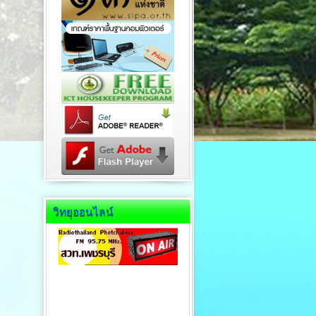
วิทยุออนไลน์