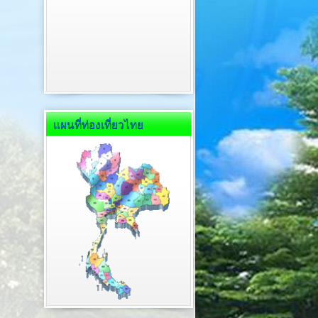
แผนที่ท่องเที่ยวไทย