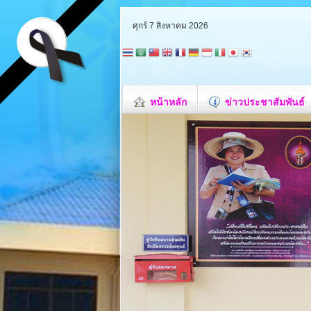
ศุกร์ 7 สิงหาคม 2026
หน้าหลัก
ข่าวประชาสัมพันธ์