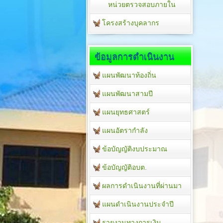
หน่วยตรวจสอบภายใน
โครงสร้างบุคลากร
ข้อมูลการดำเนินงาน
แผนพัฒนาท้องถิ่น
แผนพัฒนาสามปี
แผนยุทธศาสตร์
แผนอัตรากำลัง
ข้อบัญญัติงบประมาณ
ข้อบัญญัติอบต.
ผลการดำเนินงานที่ผ่านมา
แผนดำเนินงานประจำปี
รายงานทางการเงิน