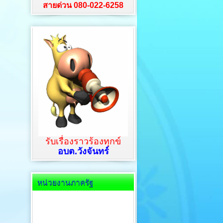
สายด่วน 080-022-6258
รับเรื่องราวร้องทุกข์
อบต.วังจันทร์
หน่วยงานภาครัฐ