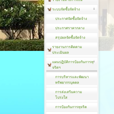
ระบบจัดซื้อจัดจ้าง
ประกาศจัดซื้อจัดจ้าง
ประกาศราคากลาง
สรุปผลจัดซื้อจัดจ้าง
รายงานการติดตาม
ประเมิน​ผล
แผนปฏิบัติการป้องกันการทุ
จริตฯ
การบริหารและพัฒนา
ทรัพยากรบุคคล
การส่งเสริมความ
โปร่งใส
การป้องกันการทุจริต