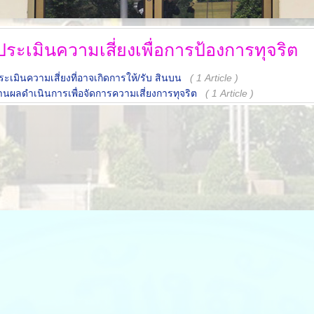
ระเมินความเสี่ยงเพื่อการป้องการทุจริต
ะเมินความเสี่ยงที่อาจเกิดการให้/รับ สินบน
( 1 Article )
นผลดำเนินการเพื่อจัดการความเสี่ยงการทุจริต
( 1 Article )